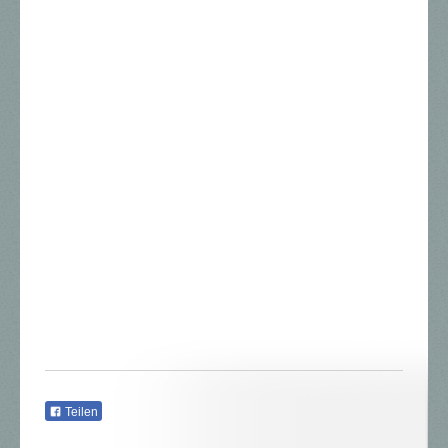
Teilen